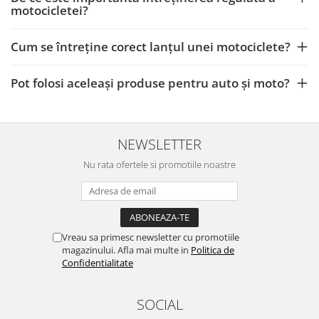
motocicletei?
Cum se întreține corect lanțul unei motociclete?
Pot folosi aceleași produse pentru auto și moto?
NEWSLETTER
Nu rata ofertele si promotiile noastre
Vreau sa primesc newsletter cu promotiile
magazinului. Afla mai multe in
Politica de
Confidentialitate
SOCIAL