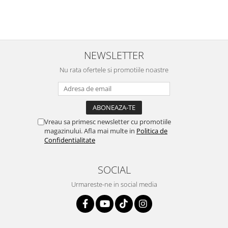
NEWSLETTER
Nu rata ofertele si promotiile noastre
Vreau sa primesc newsletter cu promotiile
magazinului. Afla mai multe in
Politica de
Confidentialitate
SOCIAL
Urmareste-ne in social media