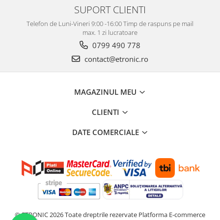
SUPORT CLIENTI
Telefon de Luni-Vineri 9:00 -16:00 Timp de raspuns pe mail
max. 1 zi lucratoare
0799 490 778
contact@etronic.ro
MAGAZINUL MEU
CLIENTI
DATE COMERCIALE
© ETRONIC 2026 Toate dreptrile rezervate
Platforma E-commerce