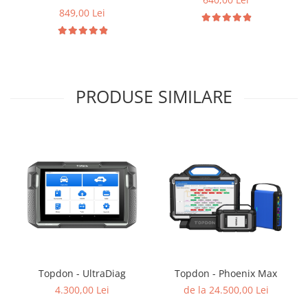
849,00 Lei
PRODUSE SIMILARE
Topdon - UltraDiag
Topdon - Phoenix Max
4.300,00 Lei
de la 24.500,00 Lei