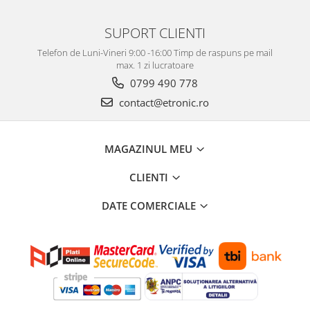
SUPORT CLIENTI
Telefon de Luni-Vineri 9:00 -16:00 Timp de raspuns pe mail
max. 1 zi lucratoare
0799 490 778
contact@etronic.ro
MAGAZINUL MEU
CLIENTI
DATE COMERCIALE