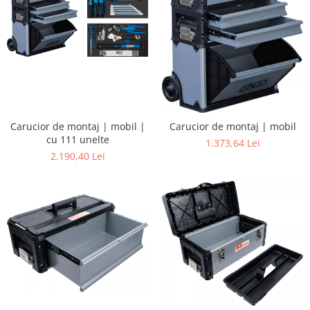
Carucior de montaj | mobil |
Carucior de montaj | mobil
cu 111 unelte
1.373,64 Lei
2.190,40 Lei