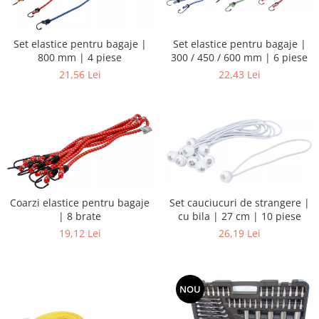
Set elastice pentru bagaje |
Set elastice pentru bagaje |
300 / 450 / 600 mm | 6 piese
800 mm | 4 piese
22,43 Lei
21,56 Lei
Set cauciucuri de strangere |
Coarzi elastice pentru bagaje
cu bila | 27 cm | 10 piese
| 8 brate
26,19 Lei
19,12 Lei
NOU