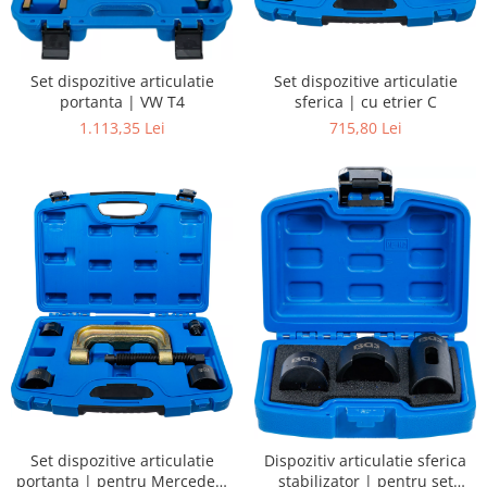
Set dispozitive articulatie
Set dispozitive articulatie
sferica | cu etrier C
portanta | VW T4
715,80 Lei
1.113,35 Lei
Set dispozitive articulatie
Dispozitiv articulatie sferica
portanta | pentru Mercedes-
stabilizator | pentru set