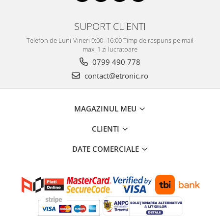
SUPORT CLIENTI
Telefon de Luni-Vineri 9:00 -16:00 Timp de raspuns pe mail
max. 1 zi lucratoare
0799 490 778
contact@etronic.ro
MAGAZINUL MEU
CLIENTI
DATE COMERCIALE