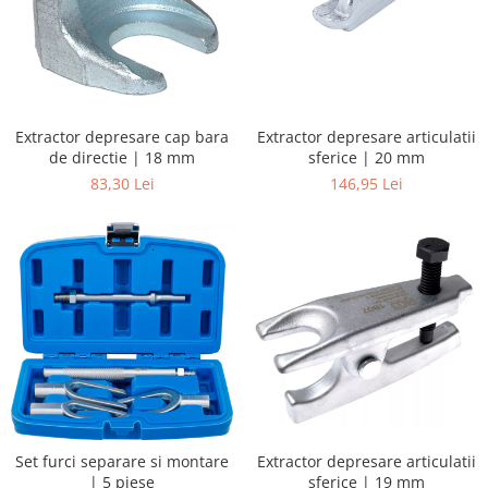
Extractor depresare cap bara
Extractor depresare articulatii
de directie | 18 mm
sferice | 20 mm
83,30 Lei
146,95 Lei
Set furci separare si montare
Extractor depresare articulatii
| 5 piese
sferice | 19 mm