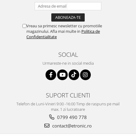
Vreau sa primesc newsletter cu promotiile
magazinului. Afla mai multe in
Politica de
Confidentialitate
SOCIAL
Urmareste-ne in social media
SUPORT CLIENTI
Telefon de Luni-Vineri 9:00 -16:00 Timp de raspuns pe mail
max. 1 zi lucratoare
0799 490 778
contact@etronic.ro