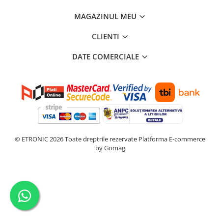
MAGAZINUL MEU
CLIENTI
DATE COMERCIALE
© ETRONIC 2026 Toate dreptrile rezervate
Platforma E-commerce
by Gomag