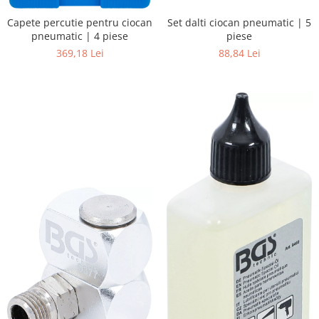
Set dalti ciocan pneumatic | 5
Capete percutie pentru ciocan
piese
pneumatic | 4 piese
88,84 Lei
369,18 Lei