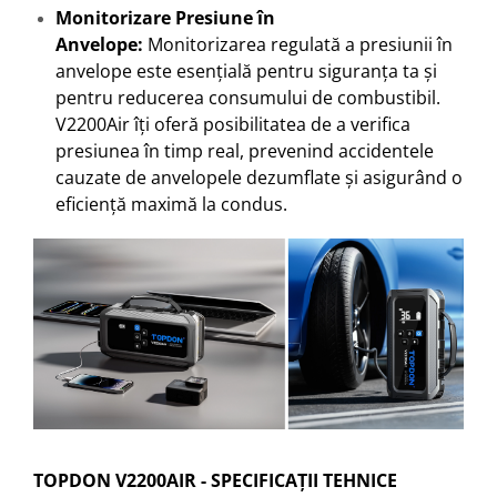
Monitorizare Presiune în
Anvelope:
Monitorizarea regulată a presiunii în
anvelope este esențială pentru siguranța ta și
pentru reducerea consumului de combustibil.
V2200Air îți oferă posibilitatea de a verifica
presiunea în timp real, prevenind accidentele
cauzate de anvelopele dezumflate și asigurând o
eficiență maximă la condus.
TOPDON V2200AIR - SPECIFICAȚII TEHNICE