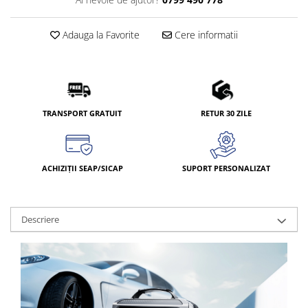
Adauga la Favorite
Cere informatii
TRANSPORT GRATUIT
RETUR 30 ZILE
ACHIZIȚII SEAP/SICAP
SUPORT PERSONALIZAT
Descriere