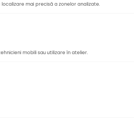
localizare mai precisă a zonelor analizate.
nicieni mobili sau utilizare în atelier.