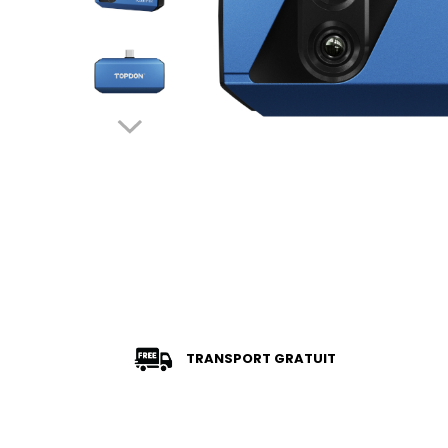
TRANSPORT GRATUIT