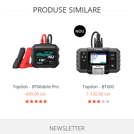
PRODUSE SIMILARE
NOU
Topdon - BTMobile Pro
Topdon - BT600
430,00 Lei
1.120,00 Lei
NEWSLETTER