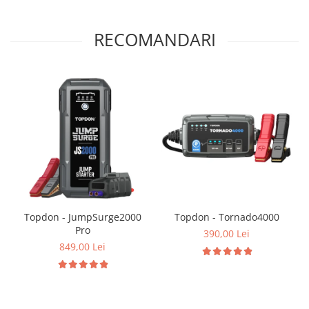
RECOMANDARI
Topdon - JumpSurge2000
Topdon - Tornado4000
Pro
390,00 Lei
849,00 Lei