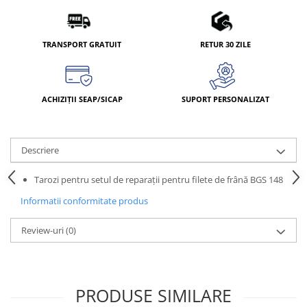
TRANSPORT GRATUIT
RETUR 30 ZILE
ACHIZIȚII SEAP/SICAP
SUPORT PERSONALIZAT
Descriere
Tarozi pentru setul de reparaţii pentru filete de frână BGS 148
Informatii conformitate produs
Review-uri
(0)
PRODUSE SIMILARE