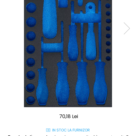
70,18 Lei
IN STOC LA FURNIZOR