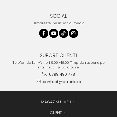
SOCIAL
Urmareste-ne in social media
SUPORT CLIENTI
Telefon de Luni-Vineri 9:00 -16:00 Timp de raspuns pe
mail max. 1 zi lucratoare
0799 490 778
contact@etronic.ro
MAGAZINUL MEU
CLIENTI