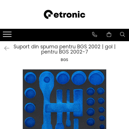
Suport din spuma pentru BGS 2002 | gol |
pentru BGS 2002-7
BGS