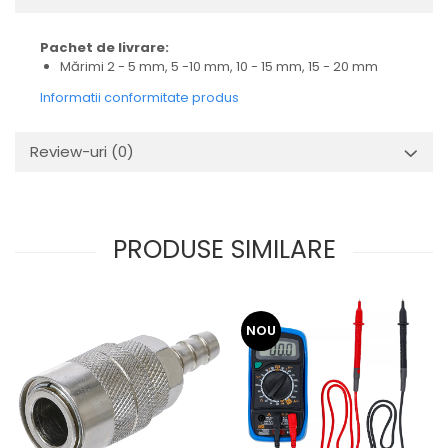
Pachet de livrare:
Mărimi 2 - 5 mm, 5 -10 mm, 10 - 15 mm, 15 - 20 mm
Informatii conformitate produs
Review-uri
(0)
PRODUSE SIMILARE
NOU