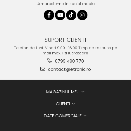
Urmareste-ne in social media
SUPORT CLIENTI
Telefon de Luni-Vineri 9:00 -16:00 Timp de raspuns pe
mail max. 1 zi lucratoare
0799 490 778
contact@etronic.ro
MAGAZINUL MEU
CLIENTI
DATE COMERCIALE