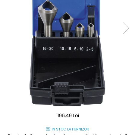
196,49 Lei
IN STOC LA FURNIZOR