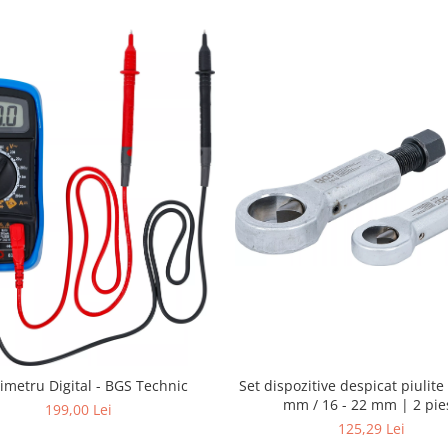
Set dispozitive despicat piulite 
imetru Digital - BGS Technic
mm / 16 - 22 mm | 2 pie
199,00 Lei
125,29 Lei