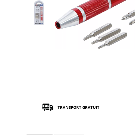
TRANSPORT GRATUIT