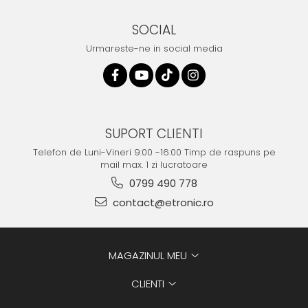
SOCIAL
Urmareste-ne in social media
SUPORT CLIENTI
Telefon de Luni-Vineri 9:00 -16:00 Timp de raspuns pe
mail max. 1 zi lucratoare
0799 490 778
contact@etronic.ro
MAGAZINUL MEU
CLIENTI