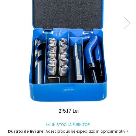
215,17 Lei
IN STOC LA FURNIZOR
Durata de livrare:
Acest produs se expediază în aproximnativ 7