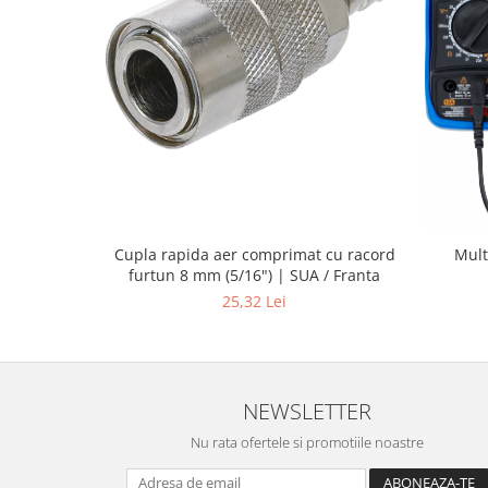
Cupla rapida aer comprimat cu racord
Mult
furtun 8 mm (5/16") | SUA / Franta
25,32 Lei
NEWSLETTER
Nu rata ofertele si promotiile noastre