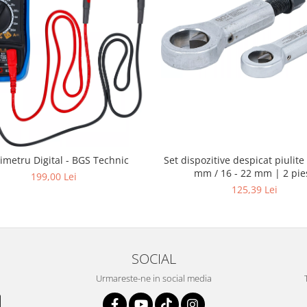
Set dispozitive despicat piulite 
imetru Digital - BGS Technic
mm / 16 - 22 mm | 2 pie
199,00 Lei
125,39 Lei
SOCIAL
Urmareste-ne in social media