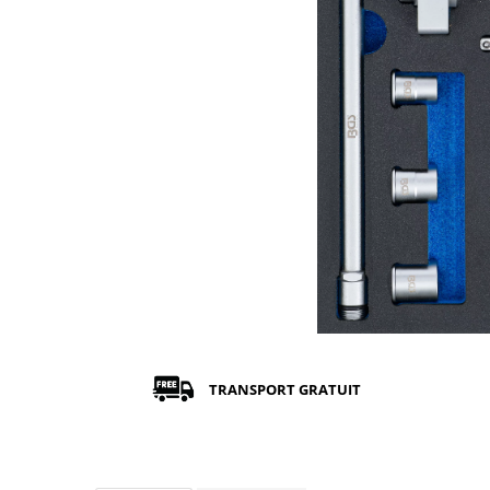
TRANSPORT GRATUIT