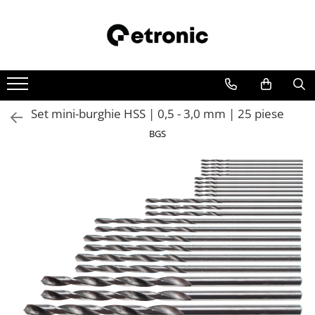
Set mini-burghie HSS | 0,5 - 3,0 mm | 25 piese
BGS