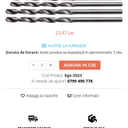
23,47 Lei
IN STOC LA FURNIZOR
Durata de livrare:
Acest produs se expediază în aproximnativ 7 zile.
ADAUGA IN COS
Cod Produs:
bgs-2023
Ai nevoie de ajutor?
0799 490 778
Adauga la Favorite
Cere informatii