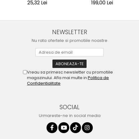
25,32 Lei
199,00 Lei
NEWSLETTER
Nu rata ofertele si promotiile noastre
Vreau sa primesc newsletter cu promotiile
magazinului. Afla mai multe in
Politica de
Confidentialitate
SOCIAL
Urmareste-ne in social media