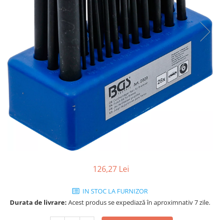
126,27 Lei
IN STOC LA FURNIZOR
Durata de livrare:
Acest produs se expediază în aproximnativ 7 zile.