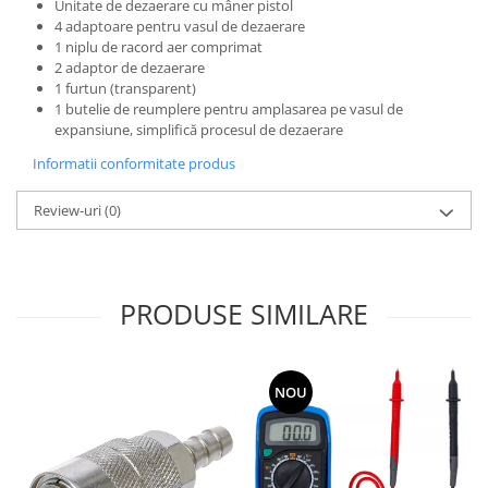
Unitate de dezaerare cu mâner pistol
4 adaptoare pentru vasul de dezaerare
1 niplu de racord aer comprimat
2 adaptor de dezaerare
1 furtun (transparent)
1 butelie de reumplere pentru amplasarea pe vasul de
expansiune, simplifică procesul de dezaerare
Informatii conformitate produs
Review-uri
(0)
PRODUSE SIMILARE
NOU