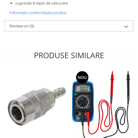
cuprinde 8 cleşti de obturare
Informatii conformitate produs
Review-uri
(0)
PRODUSE SIMILARE
NOU