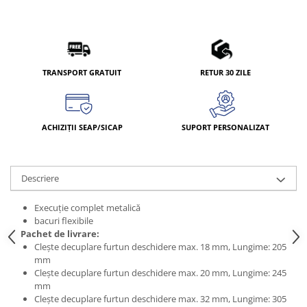
TRANSPORT GRATUIT
RETUR 30 ZILE
ACHIZIȚII SEAP/SICAP
SUPORT PERSONALIZAT
Descriere
Execuţie complet metalică
bacuri flexibile
Pachet de livrare:
Cleşte decuplare furtun deschidere max. 18 mm, Lungime: 205
mm
Cleşte decuplare furtun deschidere max. 20 mm, Lungime: 245
mm
Cleşte decuplare furtun deschidere max. 32 mm, Lungime: 305