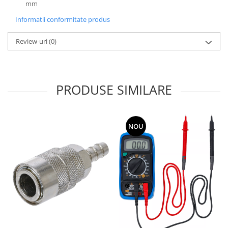
mm
Informatii conformitate produs
Review-uri
(0)
PRODUSE SIMILARE
NOU