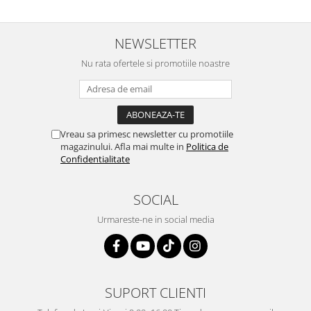
NEWSLETTER
Nu rata ofertele si promotiile noastre
Vreau sa primesc newsletter cu promotiile
magazinului. Afla mai multe in
Politica de
Confidentialitate
SOCIAL
Urmareste-ne in social media
SUPORT CLIENTI