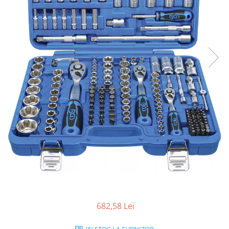
682,58 Lei