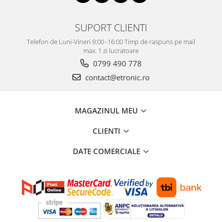
SUPORT CLIENTI
Telefon de Luni-Vineri 9:00 -16:00 Timp de raspuns pe mail
max. 1 zi lucratoare
0799 490 778
contact@etronic.ro
MAGAZINUL MEU
CLIENTI
DATE COMERCIALE