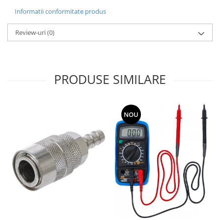
Informatii conformitate produs
Review-uri
(0)
PRODUSE SIMILARE
NOU