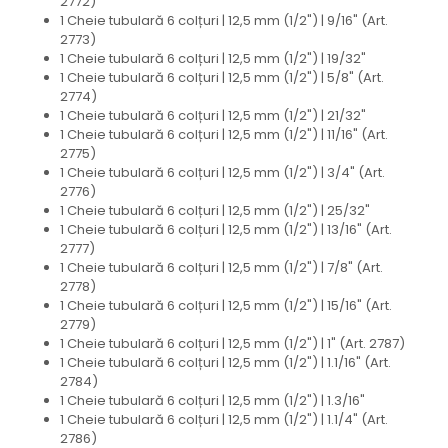
2772)
1 Cheie tubulară 6 colțuri | 12,5 mm (1/2") | 9/16" (Art.
2773)
1 Cheie tubulară 6 colțuri | 12,5 mm (1/2") | 19/32"
1 Cheie tubulară 6 colțuri | 12,5 mm (1/2") | 5/8" (Art.
2774)
1 Cheie tubulară 6 colțuri | 12,5 mm (1/2") | 21/32"
1 Cheie tubulară 6 colțuri | 12,5 mm (1/2") | 11/16" (Art.
2775)
1 Cheie tubulară 6 colțuri | 12,5 mm (1/2") | 3/4" (Art.
2776)
1 Cheie tubulară 6 colțuri | 12,5 mm (1/2") | 25/32"
1 Cheie tubulară 6 colțuri | 12,5 mm (1/2") | 13/16" (Art.
2777)
1 Cheie tubulară 6 colțuri | 12,5 mm (1/2") | 7/8" (Art.
2778)
1 Cheie tubulară 6 colțuri | 12,5 mm (1/2") | 15/16" (Art.
2779)
1 Cheie tubulară 6 colțuri | 12,5 mm (1/2") | 1" (Art. 2787)
1 Cheie tubulară 6 colțuri | 12,5 mm (1/2") | 1.1/16" (Art.
2784)
1 Cheie tubulară 6 colțuri | 12,5 mm (1/2") | 1.3/16"
1 Cheie tubulară 6 colțuri | 12,5 mm (1/2") | 1.1/4" (Art.
2786)