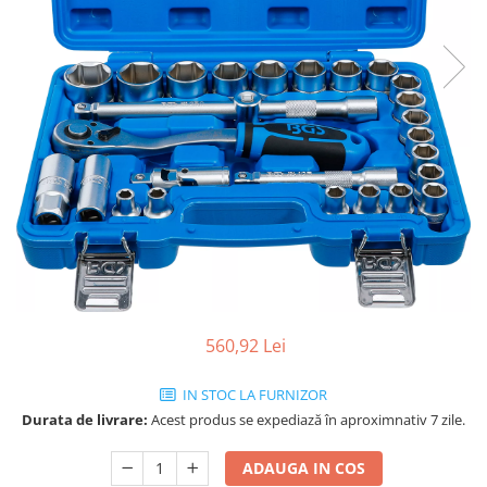
560,92 Lei
IN STOC LA FURNIZOR
Durata de livrare:
Acest produs se expediază în aproximnativ 7 zile.
ADAUGA IN COS