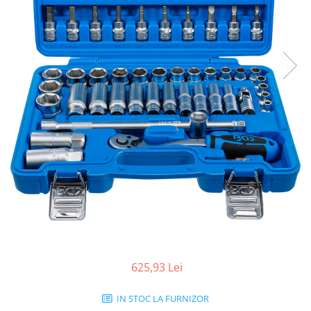
625,93 Lei
IN STOC LA FURNIZOR