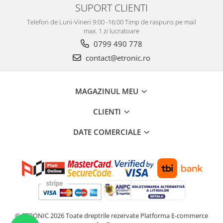
SUPORT CLIENTI
Telefon de Luni-Vineri 9:00 -16:00 Timp de raspuns pe mail
max. 1 zi lucratoare
0799 490 778
contact@etronic.ro
MAGAZINUL MEU
CLIENTI
DATE COMERCIALE
© ETRONIC 2026 Toate dreptrile rezervate
Platforma E-commerce