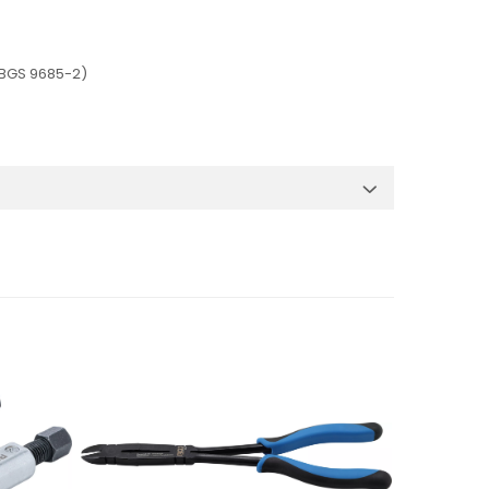
 (BGS 9685-2)