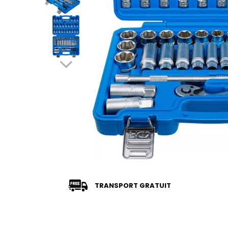
TRANSPORT GRATUIT