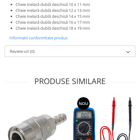
Cheie inelară dublă deschisă 10 x 11 mm
Cheie inelară dublă deschisă 12 x 13 mm
Cheie inelară dublă deschisă 14 x 15 mm
Cheie inelară dublă deschisă 16 x 17 mm
Cheie inelară dublă deschisă 18 x 19 mm
Informatii conformitate produs
Review-uri
(0)
PRODUSE SIMILARE
NOU