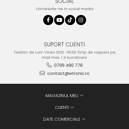
SOCIAL
Urmareste-ne in social media
SUPORT CLIENTI
Telefon de Luni-Vineri 9:00 -16:00 Timp de raspuns pe
mail max. 1 zi lucratoare
0799 490 778
contact@etronic.ro
MAGAZINUL MEU
CLIENTI
DATE COMERCIALE