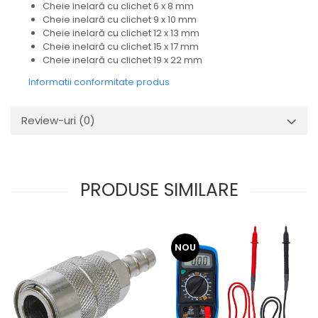
Cheie inelară cu clichet 6 x 8 mm
Cheie inelară cu clichet 9 x 10 mm
Cheie inelară cu clichet 12 x 13 mm
Cheie inelară cu clichet 15 x 17 mm
Cheie inelară cu clichet 19 x 22 mm
Informatii conformitate produs
Review-uri
(0)
PRODUSE SIMILARE
NOU