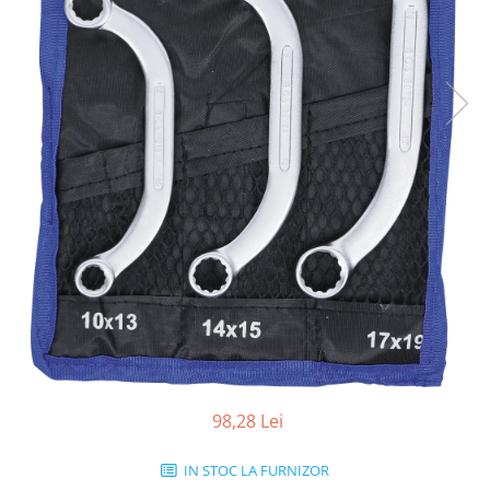
98,28 Lei
IN STOC LA FURNIZOR