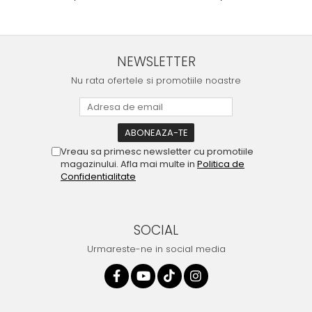
NEWSLETTER
Nu rata ofertele si promotiile noastre
Vreau sa primesc newsletter cu promotiile
magazinului. Afla mai multe in
Politica de
Confidentialitate
SOCIAL
Urmareste-ne in social media