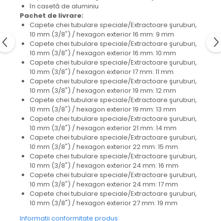
în casetă de aluminiu
Pachet de livrare:
Capete chei tubulare speciale/Extractoare şuruburi,
10 mm (3/8") / hexagon exterior 16 mm: 9 mm
Capete chei tubulare speciale/Extractoare şuruburi,
10 mm (3/8") / hexagon exterior 16 mm: 10 mm
Capete chei tubulare speciale/Extractoare şuruburi,
10 mm (3/8") / hexagon exterior 17 mm: 11 mm
Capete chei tubulare speciale/Extractoare şuruburi,
10 mm (3/8") / hexagon exterior 19 mm: 12 mm
Capete chei tubulare speciale/Extractoare şuruburi,
10 mm (3/8") / hexagon exterior 19 mm: 13 mm
Capete chei tubulare speciale/Extractoare şuruburi,
10 mm (3/8") / hexagon exterior 21 mm: 14 mm
Capete chei tubulare speciale/Extractoare şuruburi,
10 mm (3/8") / hexagon exterior 22 mm: 15 mm
Capete chei tubulare speciale/Extractoare şuruburi,
10 mm (3/8") / hexagon exterior 24 mm: 16 mm
Capete chei tubulare speciale/Extractoare şuruburi,
10 mm (3/8") / hexagon exterior 24 mm: 17 mm
Capete chei tubulare speciale/Extractoare şuruburi,
10 mm (3/8") / hexagon exterior 27 mm: 19 mm
Informatii conformitate produs