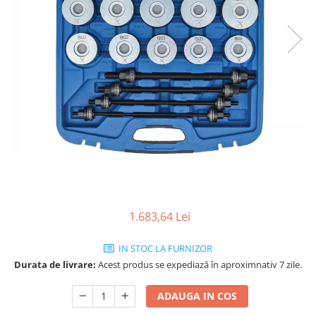
1.683,64 Lei
IN STOC LA FURNIZOR
Durata de livrare:
Acest produs se expediază în aproximnativ 7 zile.
ADAUGA IN COS