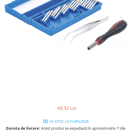
44,92 Lei
IN STOC LA FURNIZOR
Durata de livrare:
Acest produs se expediază în aproximnativ 7 zile.