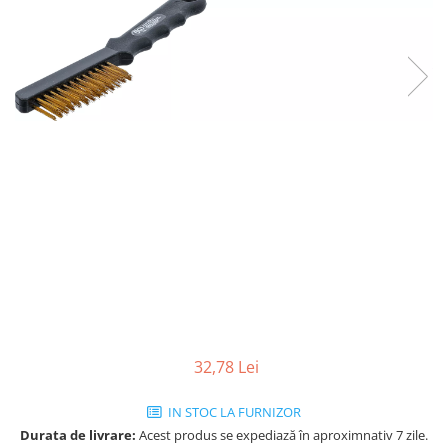
32,78 Lei
IN STOC LA FURNIZOR
Durata de livrare:
Acest produs se expediază în aproximnativ 7 zile.