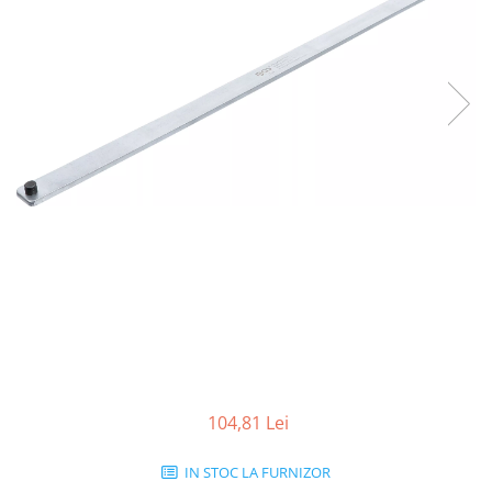
104,81 Lei
IN STOC LA FURNIZOR