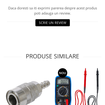
Daca doresti sa iti exprimi parerea despre acest produs
poti adauga un review.
SCRIE UN REVIEW
PRODUSE SIMILARE
NOU