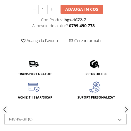
ADAUGA IN COS
Cod Produs:
bgs-1672-7
Ai nevoie de ajutor?
0799 490 778
Adauga la Favorite
Cere informatii
TRANSPORT GRATUIT
RETUR 30 ZILE
ACHIZIȚII SEAP/SICAP
SUPORT PERSONALIZAT
Review-uri
(0)