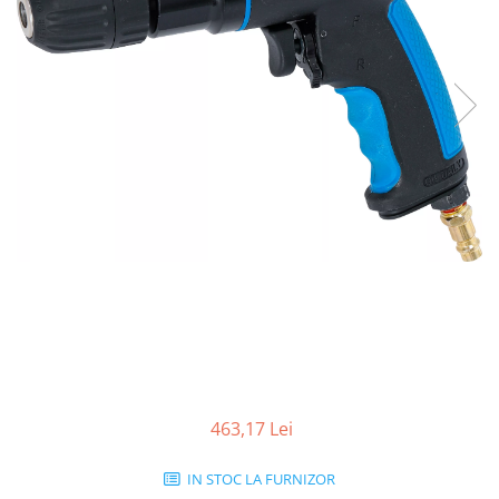
463,17 Lei
IN STOC LA FURNIZOR