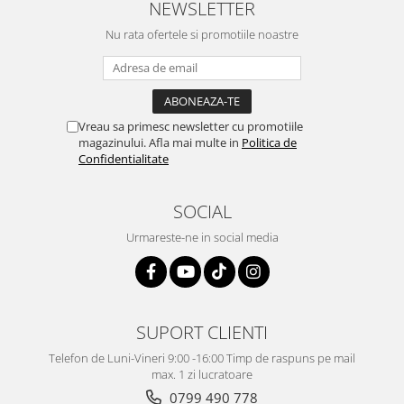
NEWSLETTER
Nu rata ofertele si promotiile noastre
Vreau sa primesc newsletter cu promotiile
magazinului. Afla mai multe in
Politica de
Confidentialitate
SOCIAL
Urmareste-ne in social media
SUPORT CLIENTI
Telefon de Luni-Vineri 9:00 -16:00 Timp de raspuns pe mail
max. 1 zi lucratoare
0799 490 778