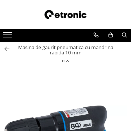
Masina de gaurit pneumatica cu mandrina
rapida 10 mm
BGS