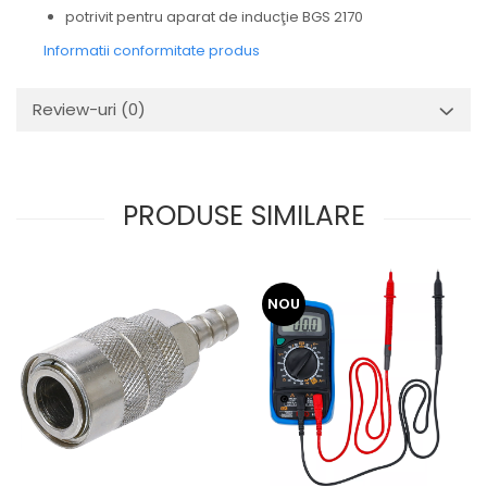
potrivit pentru aparat de inducţie BGS 2170
Informatii conformitate produs
Review-uri
(0)
PRODUSE SIMILARE
NOU