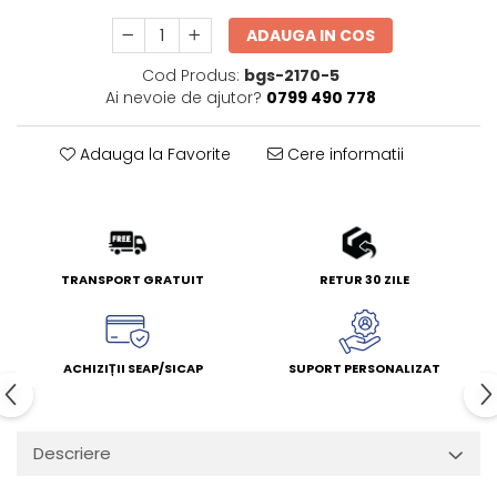
ADAUGA IN COS
Cod Produs:
bgs-2170-5
Ai nevoie de ajutor?
0799 490 778
Adauga la Favorite
Cere informatii
TRANSPORT GRATUIT
RETUR 30 ZILE
ACHIZIȚII SEAP/SICAP
SUPORT PERSONALIZAT
Descriere