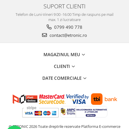
SUPORT CLIENTI
Telefon de Luni-Vineri 9:00 -16:00 Timp de raspuns pe mail
max. 1 zi lucratoare
0799 490 778
contact@etronic.ro
MAGAZINUL MEU
CLIENTI
DATE COMERCIALE
© ETRONIC 2026 Toate dreptrile rezervate
Platforma E-commerce