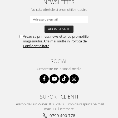
NEWSLETTER
Nu rata ofertele si promotiile noastre
Vreau sa primesc newsletter cu promotiile
magazinului. Afla mai multe in
Politica de
Confidentialitate
SOCIAL
Urmareste-ne in social media
SUPORT CLIENTI
Telefon de Luni-Vineri 9:00 -16:00 Timp de raspuns pe mail
max. 1 zi lucratoare
0799 490 778