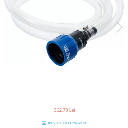
362,70 Lei
IN STOC LA FURNIZOR