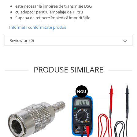
este necesar la înnoirea de transmisie DSG
cu adaptor pentru ambalaje de 1 litru
Supapa de reţinere împiedică impurităţile
Informatii conformitate produs
Review-uri
(0)
PRODUSE SIMILARE
NOU