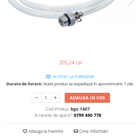
205,24 Lei
IN STOC LA FURNIZOR
Durata de livrare:
Acest produs se expediază în aproximnativ 7 zile.
ADAUGA IN COS
Cod Produs:
bgs-1407
Ai nevoie de ajutor?
0799 490 778
Adauga la Favorite
Cere informatii