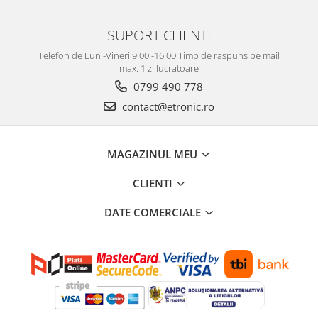
SUPORT CLIENTI
Telefon de Luni-Vineri 9:00 -16:00 Timp de raspuns pe mail
max. 1 zi lucratoare
0799 490 778
contact@etronic.ro
MAGAZINUL MEU
CLIENTI
DATE COMERCIALE