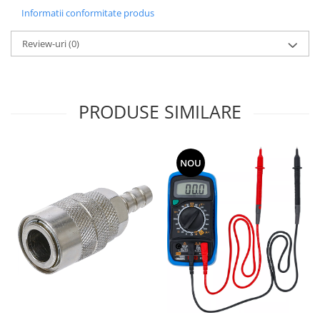
Informatii conformitate produs
Review-uri
(0)
PRODUSE SIMILARE
NOU