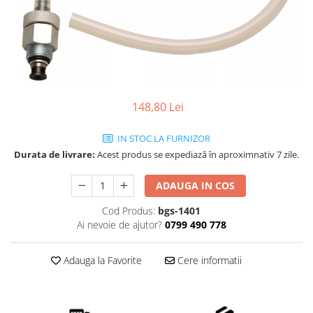
148,80 Lei
IN STOC LA FURNIZOR
Durata de livrare:
Acest produs se expediază în aproximnativ 7 zile.
ADAUGA IN COS
Cod Produs:
bgs-1401
Ai nevoie de ajutor?
0799 490 778
Adauga la Favorite
Cere informatii