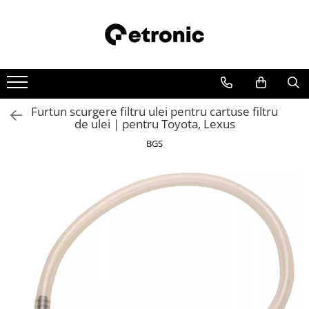
Furtun scurgere filtru ulei pentru cartuse filtru
de ulei | pentru Toyota, Lexus
BGS