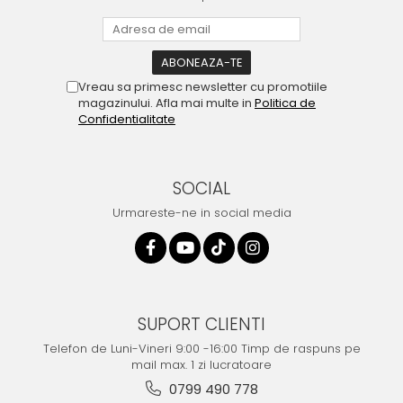
Vreau sa primesc newsletter cu promotiile
magazinului. Afla mai multe in
Politica de
Confidentialitate
SOCIAL
Urmareste-ne in social media
SUPORT CLIENTI
Telefon de Luni-Vineri 9:00 -16:00 Timp de raspuns pe
mail max. 1 zi lucratoare
0799 490 778