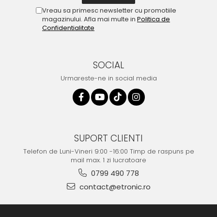
Vreau sa primesc newsletter cu promotiile
magazinului. Afla mai multe in
Politica de
Confidentialitate
SOCIAL
Urmareste-ne in social media
SUPORT CLIENTI
Telefon de Luni-Vineri 9:00 -16:00 Timp de raspuns pe
mail max. 1 zi lucratoare
0799 490 778
contact@etronic.ro