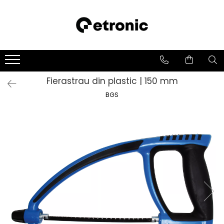
Fierastrau din plastic | 150 mm
BGS