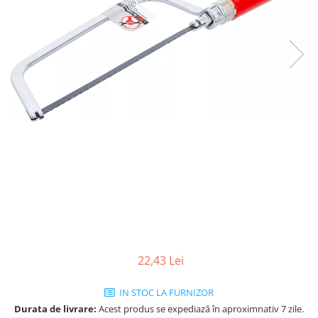
22,43 Lei
IN STOC LA FURNIZOR
Durata de livrare:
Acest produs se expediază în aproximnativ 7 zile.