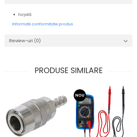
forjată
Informatii conformitate produs
Review-uri
(0)
PRODUSE SIMILARE
NOU