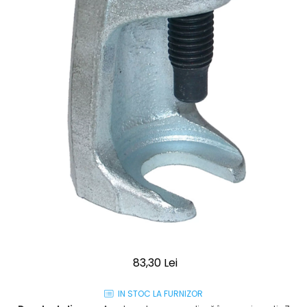
83,30 Lei
IN STOC LA FURNIZOR