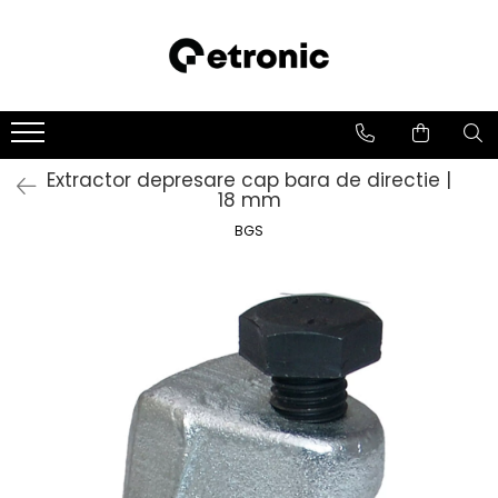
Extractor depresare cap bara de directie |
18 mm
BGS