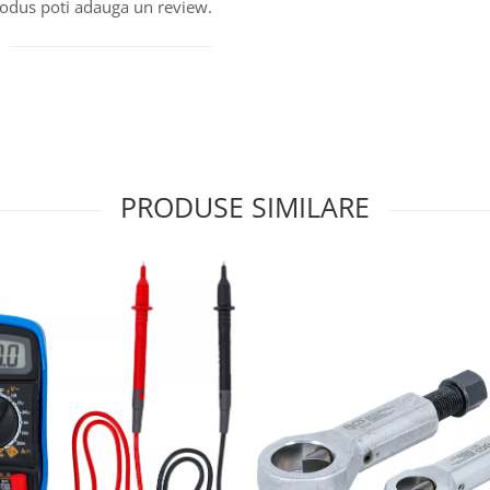
produs poti adauga un review.
PRODUSE SIMILARE