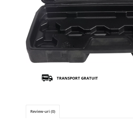
TRANSPORT GRATUIT
Review-uri
(0)