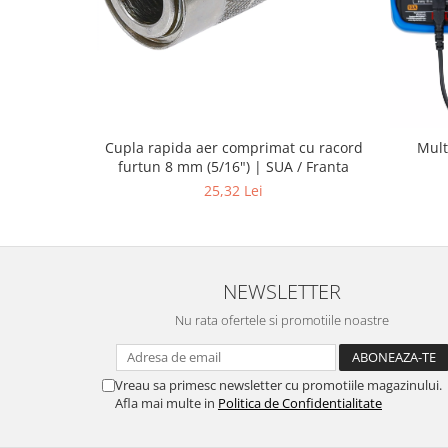
Cupla rapida aer comprimat cu racord
Mult
furtun 8 mm (5/16") | SUA / Franta
25,32 Lei
NEWSLETTER
Nu rata ofertele si promotiile noastre
Vreau sa primesc newsletter cu promotiile magazinului.
Afla mai multe in
Politica de Confidentialitate